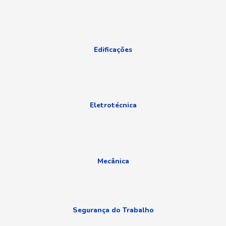
Edificações
Eletrotécnica
Mecânica
Segurança do Trabalho